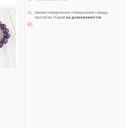
повернення товару
протягом 14 днів
за домовленістю