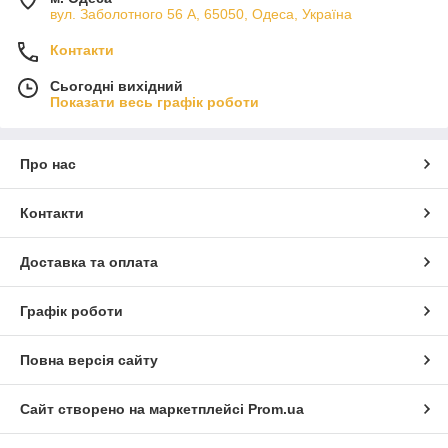
вул. Заболотного 56 А, 65050, Одеса, Україна
Контакти
Сьогодні вихідний
Показати весь графік роботи
Про нас
Контакти
Доставка та оплата
Графік роботи
Повна версія сайту
Сайт створено на маркетплейсі
Prom.ua