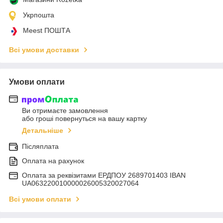
Укрпошта
Meest ПОШТА
Всі умови доставки
Умови оплати
Ви отримаєте замовлення
або гроші повернуться на вашу картку
Детальніше
Післяплата
Оплата на рахунок
Оплата за реквізитами ЕРДПОУ 2689701403 IBAN
UA063220010000026005320027064
Всі умови оплати