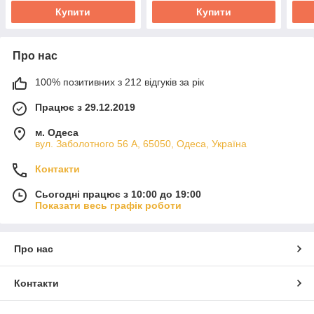
Купити
Купити
Про нас
100% позитивних з 212 відгуків за рік
Працює з 29.12.2019
м. Одеса
вул. Заболотного 56 А, 65050, Одеса, Україна
Контакти
Сьогодні працює з 10:00 до 19:00
Показати весь графік роботи
Про нас
Контакти