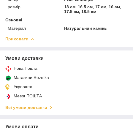
розмір
18 см, 16.5 см, 17 см, 16 см,
17.5 см, 18.5 см
Основні
Матеріал
Натуральний камінь
Приховати
Умови доставки
Нова Пошта
Магазини Rozetka
Укрпошта
Meest ПОШТА
Всі умови доставки
Умови оплати