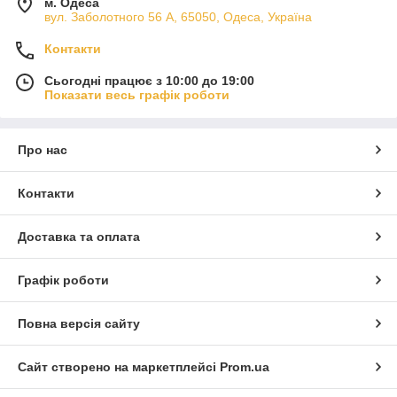
м. Одеса
вул. Заболотного 56 А, 65050, Одеса, Україна
Контакти
Сьогодні працює з 10:00 до 19:00
Показати весь графік роботи
Про нас
Контакти
Доставка та оплата
Графік роботи
Повна версія сайту
Сайт створено на маркетплейсі
Prom.ua