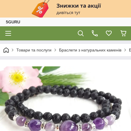
5GURU
Товари та послуги
Браслети з натуральних каменів