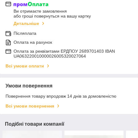
Ви отримаєте замовлення
або гроші повернуться на вашу картку
Детальніше
Післяплата
Оплата на рахунок
Оплата за реквізитами ЕРДПОУ 2689701403 IBAN
UA063220010000026005320027064
Всі умови оплати
Умови повернення
Повернення товару впродовж 14 днів за домовленістю
Всі умови повернення
Подібні товари компанії