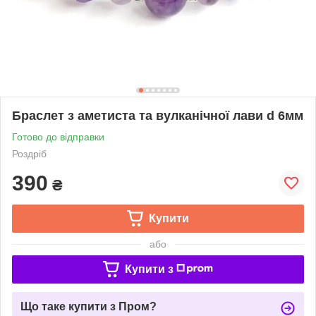
Браслет з аметиста та вулканічної лави d 6мм
Готово до відправки
Роздріб
390
₴
Купити
або
Купити з
Що таке купити з Пром?