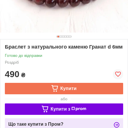
Браслет з натурального каменю Гранат d 6мм
Готово до відправки
Роздріб
490
₴
Купити
або
Купити з
Що таке купити з Пром?