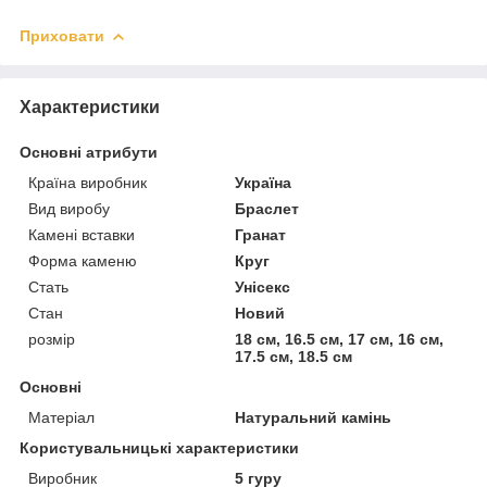
Приховати
Характеристики
Основні атрибути
Країна виробник
Україна
Вид виробу
Браслет
Камені вставки
Гранат
Форма каменю
Круг
Стать
Унісекс
Стан
Новий
розмір
18 см, 16.5 см, 17 см, 16 см,
17.5 см, 18.5 см
Основні
Матеріал
Натуральний камінь
Користувальницькі характеристики
Виробник
5 гуру