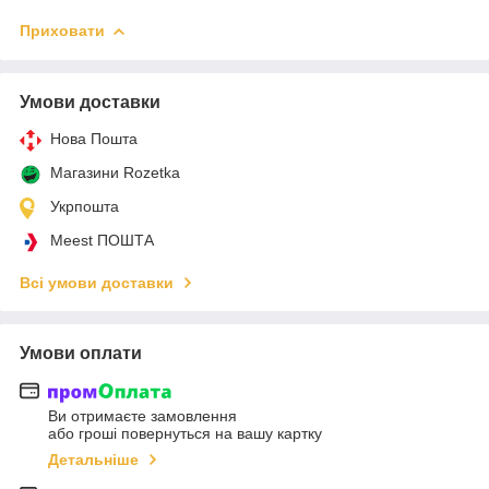
Приховати
Умови доставки
Нова Пошта
Магазини Rozetka
Укрпошта
Meest ПОШТА
Всі умови доставки
Умови оплати
Ви отримаєте замовлення
або гроші повернуться на вашу картку
Детальніше