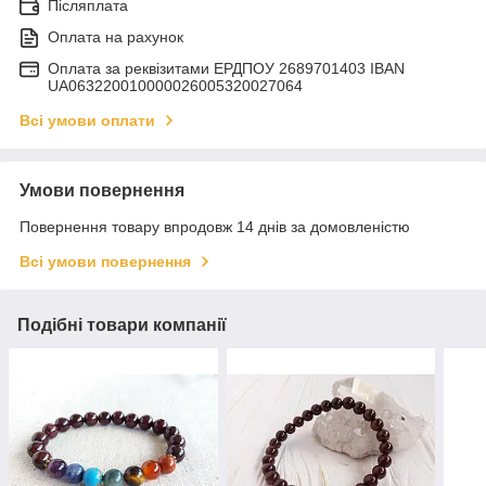
Післяплата
Оплата на рахунок
Оплата за реквізитами ЕРДПОУ 2689701403 IBAN
UA063220010000026005320027064
Всі умови оплати
Умови повернення
Повернення товару впродовж 14 днів за домовленістю
Всі умови повернення
Подібні товари компанії