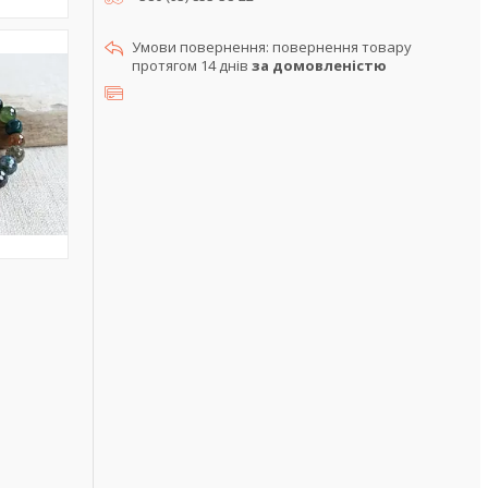
повернення товару
протягом 14 днів
за домовленістю