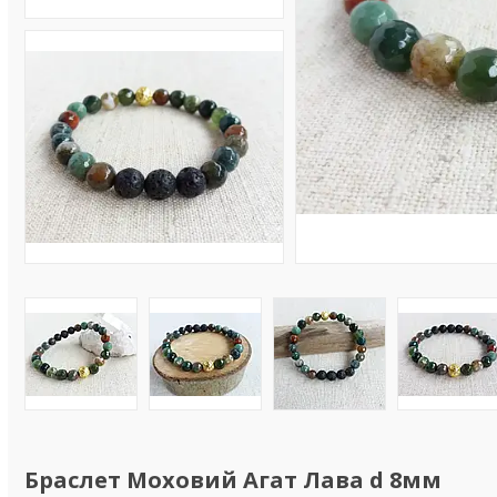
Браслет Моховий Агат Лава d 8мм