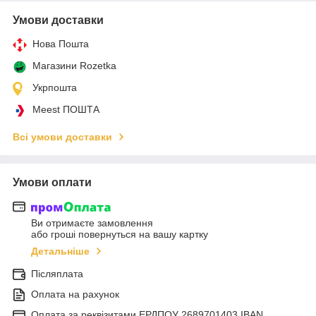
Умови доставки
Нова Пошта
Магазини Rozetka
Укрпошта
Meest ПОШТА
Всі умови доставки
Умови оплати
Ви отримаєте замовлення
або гроші повернуться на вашу картку
Детальніше
Післяплата
Оплата на рахунок
Оплата за реквізитами ЕРДПОУ 2689701403 IBAN