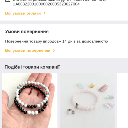
UA063220010000026005320027064
Всі умови оплати
Умови повернення
Повернення товару впродовж 14 днів за домовленістю
Всі умови повернення
Подібні товари компанії