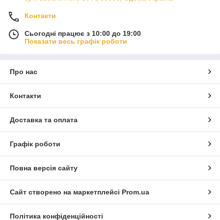
Контакти
Сьогодні працює з 10:00 до 19:00
Показати весь графік роботи
Про нас
Контакти
Доставка та оплата
Графік роботи
Повна версія сайту
Сайт створено на маркетплейсі
Prom.ua
Політика конфіденційності