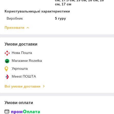
см, 17 см
Користувальницькі характеристики
Виробник
5 гуру
Приховати
Умови доставки
Нова Пошта
Магазини Rozetka
Укрпошта
Meest ПОШТА
Всі умови доставки
Умови оплати