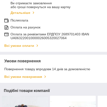
Ви отримаєте замовлення
або гроші повернуться на вашу картку
Детальніше
Післяплата
Оплата на рахунок
Оплата за реквізитами ЕРДПОУ 2689701403 IBAN
UA063220010000026005320027064
Всі умови оплати
Умови повернення
Повернення товару впродовж 14 днів за домовленістю
Всі умови повернення
Подібні товари компанії