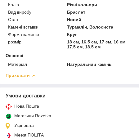
Колір
Різні кольори
Вид виробу
Браслет
Стан
Новий
Камені вставки
Турмалін, Волосиста
Форма каменю
Круг
розмір
18 см, 16.5 см, 17 см, 16 см,
17.5 см, 18.5 см
Основні
Матеріал
Натуральний камінь
Приховати
Умови доставки
Нова Пошта
Магазини Rozetka
Укрпошта
Meest ПОШТА