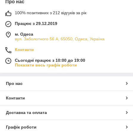
Про нас
100% позитивних з 212 відгуків за рік
Працює з 29.12.2019
м. Одеса
вул. Заболотного 56 А, 65050, Одеса, Україна
Контакти
Сьогодні працює з 10:00 до 19:00
Показати весь графік роботи
Про нас
Контакти
Доставка та оплата
Графік роботи