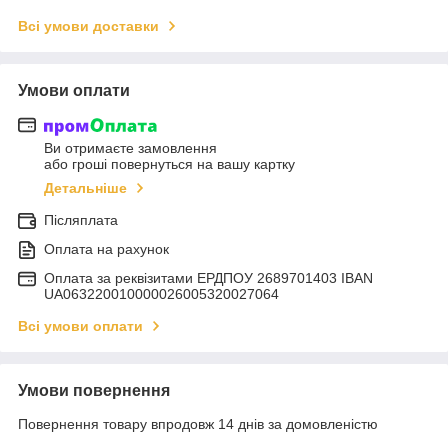
Всі умови доставки
Умови оплати
Ви отримаєте замовлення
або гроші повернуться на вашу картку
Детальніше
Післяплата
Оплата на рахунок
Оплата за реквізитами ЕРДПОУ 2689701403 IBAN
UA063220010000026005320027064
Всі умови оплати
Умови повернення
Повернення товару впродовж 14 днів за домовленістю