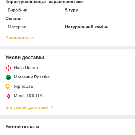
Користувальницькі характеристики
Виробник
5 гуру
Основні
Матеріал
Натуральний камінь
Приховати
Умови доставки
Нова Пошта
Магазини Rozetka
Укрпошта
Meest ПОШТА
Всі умови доставки
Умови оплати