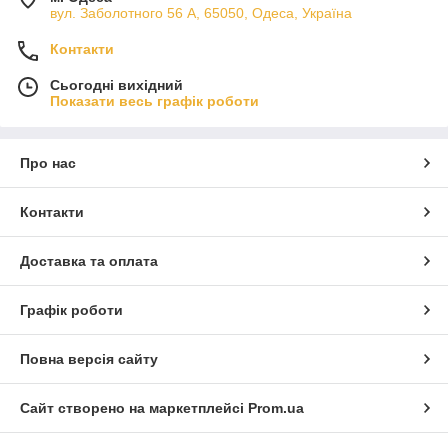
вул. Заболотного 56 А, 65050, Одеса, Україна
Контакти
Сьогодні вихідний
Показати весь графік роботи
Про нас
Контакти
Доставка та оплата
Графік роботи
Повна версія сайту
Сайт створено на маркетплейсі
Prom.ua