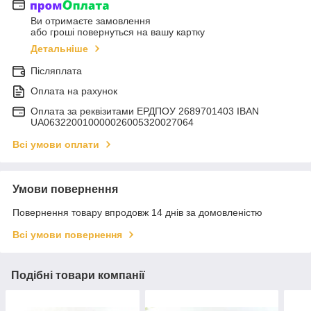
Ви отримаєте замовлення
або гроші повернуться на вашу картку
Детальніше
Післяплата
Оплата на рахунок
Оплата за реквізитами ЕРДПОУ 2689701403 IBAN
UA063220010000026005320027064
Всі умови оплати
Умови повернення
Повернення товару впродовж 14 днів за домовленістю
Всі умови повернення
Подібні товари компанії