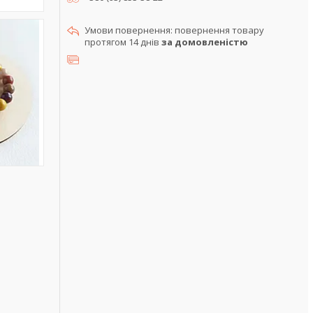
повернення товару
протягом 14 днів
за домовленістю