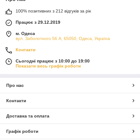
100% позитивних з 212 відгуків за рік
Працює з 29.12.2019
м. Одеса
вул. Заболотного 56 А, 65050, Одеса, Україна
Контакти
Сьогодні працює з 10:00 до 19:00
Показати весь графік роботи
Про нас
Контакти
Доставка та оплата
Графік роботи