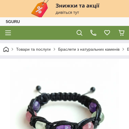
5GURU
Товари та послуги
Браслети з натуральних каменів