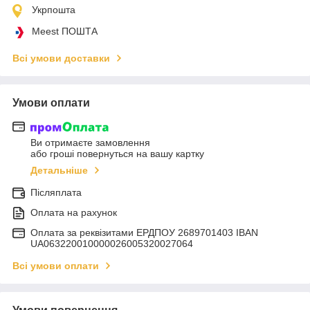
Укрпошта
Meest ПОШТА
Всі умови доставки
Умови оплати
Ви отримаєте замовлення
або гроші повернуться на вашу картку
Детальніше
Післяплата
Оплата на рахунок
Оплата за реквізитами ЕРДПОУ 2689701403 IBAN
UA063220010000026005320027064
Всі умови оплати