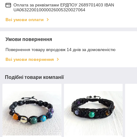
Оплата за реквізитами ЕРДПОУ 2689701403 IBAN
UA063220010000026005320027064
Всі умови оплати
Умови повернення
Повернення товару впродовж 14 днів за домовленістю
Всі умови повернення
Подібні товари компанії