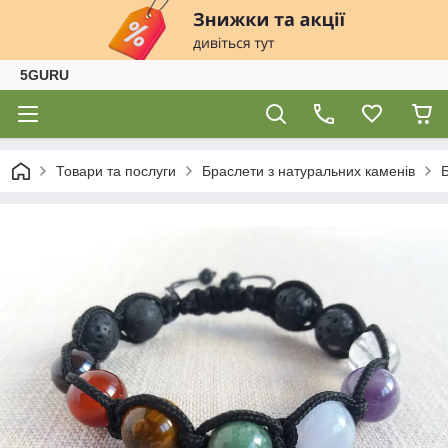
5GURU
Товари та послуги
Браслети з натуральних каменів