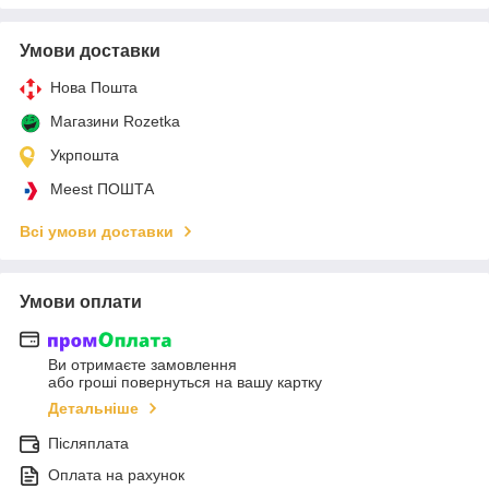
Умови доставки
Нова Пошта
Магазини Rozetka
Укрпошта
Meest ПОШТА
Всі умови доставки
Умови оплати
Ви отримаєте замовлення
або гроші повернуться на вашу картку
Детальніше
Післяплата
Оплата на рахунок