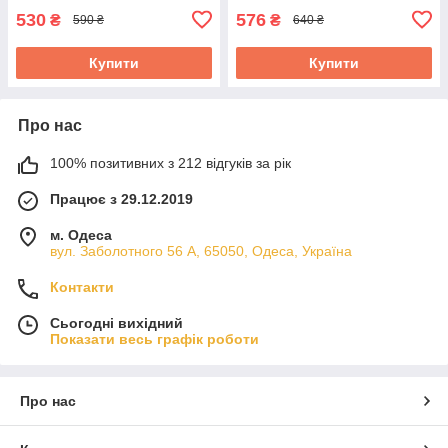
530
576
₴
₴
590 ₴
640 ₴
Купити
Купити
Про нас
100% позитивних з 212 відгуків за рік
Працює з 29.12.2019
м. Одеса
вул. Заболотного 56 А, 65050, Одеса, Україна
Контакти
Сьогодні вихідний
Показати весь графік роботи
Про нас