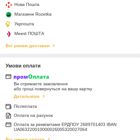
Нова Пошта
Магазини Rozetka
Укрпошта
Meest ПОШТА
Всі умови доставки
Умови оплати
Ви отримаєте замовлення
або гроші повернуться на вашу картку
Детальніше
Післяплата
Оплата на рахунок
Оплата за реквізитами ЕРДПОУ 2689701403 IBAN
UA063220010000026005320027064
Всі умови оплати