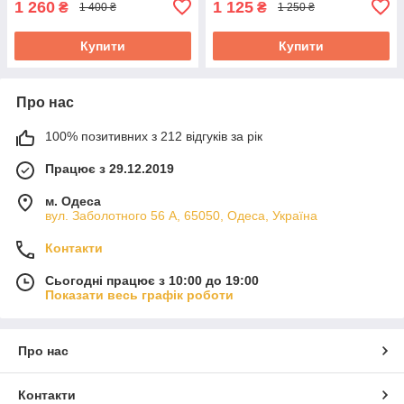
1 260
1 125
₴
₴
1 400 ₴
1 250 ₴
Купити
Купити
Про нас
100% позитивних з 212 відгуків за рік
Працює з 29.12.2019
м. Одеса
вул. Заболотного 56 А, 65050, Одеса, Україна
Контакти
Сьогодні працює з 10:00 до 19:00
Показати весь графік роботи
Про нас
Контакти