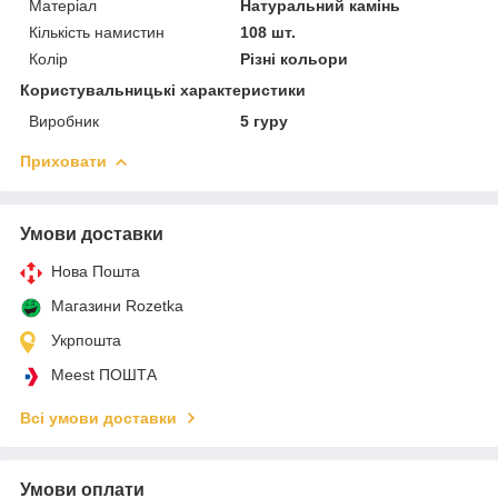
Матеріал
Натуральний камінь
Кількість намистин
108 шт.
Колір
Різні кольори
Користувальницькі характеристики
Виробник
5 гуру
Приховати
Умови доставки
Нова Пошта
Магазини Rozetka
Укрпошта
Meest ПОШТА
Всі умови доставки
Умови оплати