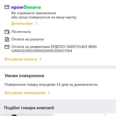
Ви отримаєте замовлення
або гроші повернуться на вашу картку
Детальніше
Післяплата
Оплата на рахунок
Оплата за реквізитами ЕРДПОУ 2689701403 IBAN
UA063220010000026005320027064
Всі умови оплати
Умови повернення
Повернення товару впродовж 14 днів за домовленістю
Всі умови повернення
Подібні товари компанії