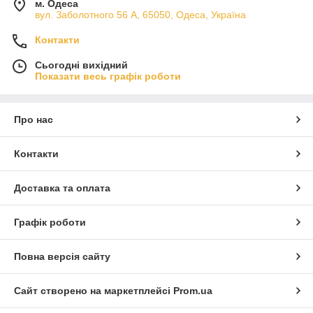
м. Одеса
вул. Заболотного 56 А, 65050, Одеса, Україна
Контакти
Сьогодні вихідний
Показати весь графік роботи
Про нас
Контакти
Доставка та оплата
Графік роботи
Повна версія сайту
Сайт створено на маркетплейсі
Prom.ua