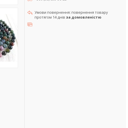
повернення товару
протягом 14 днів
за домовленістю