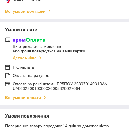
Всі умови доставки
Умови оплати
Ви отримаєте замовлення
або гроші повернуться на вашу картку
Детальніше
Післяплата
Оплата на рахунок
Оплата за реквізитами ЕРДПОУ 2689701403 IBAN
UA063220010000026005320027064
Всі умови оплати
Умови повернення
Повернення товару впродовж 14 днів за домовленістю