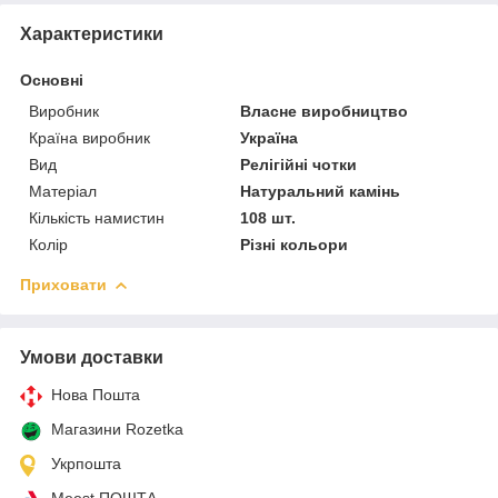
Характеристики
Основні
Виробник
Власне виробництво
Країна виробник
Україна
Вид
Релігійні чотки
Матеріал
Натуральний камінь
Кількість намистин
108 шт.
Колір
Різні кольори
Приховати
Умови доставки
Нова Пошта
Магазини Rozetka
Укрпошта
Meest ПОШТА