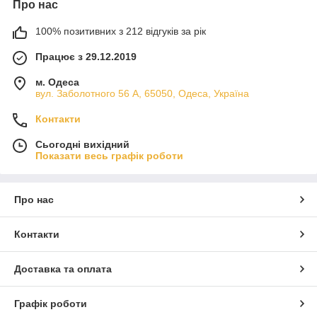
Про нас
100% позитивних з 212 відгуків за рік
Працює з 29.12.2019
м. Одеса
вул. Заболотного 56 А, 65050, Одеса, Україна
Контакти
Сьогодні вихідний
Показати весь графік роботи
Про нас
Контакти
Доставка та оплата
Графік роботи