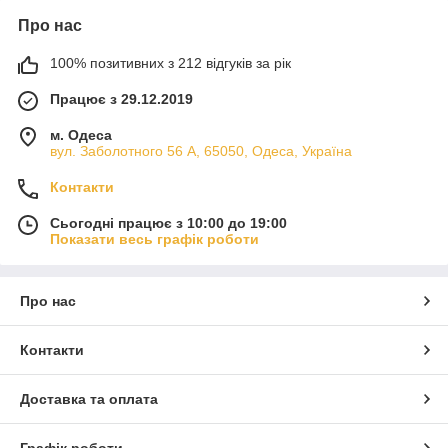
Про нас
100% позитивних з 212 відгуків за рік
Працює з 29.12.2019
м. Одеса
вул. Заболотного 56 А, 65050, Одеса, Україна
Контакти
Сьогодні працює з 10:00 до 19:00
Показати весь графік роботи
Про нас
Контакти
Доставка та оплата
Графік роботи