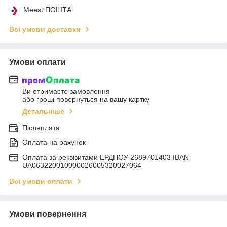
Meest ПОШТА
Всі умови доставки
Умови оплати
Ви отримаєте замовлення
або гроші повернуться на вашу картку
Детальніше
Післяплата
Оплата на рахунок
Оплата за реквізитами ЕРДПОУ 2689701403 IBAN
UA063220010000026005320027064
Всі умови оплати
Умови повернення