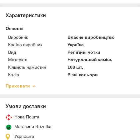
Характеристики
Основні
Виробник
Власне виробництво
Країна виробник
Україна
Вид
Релігійні чотки
Матеріал
Натуральний камінь
Кількість намистин
108 шт.
Колір
Різні кольори
Приховати
Умови доставки
Нова Пошта
Магазини Rozetka
Укрпошта