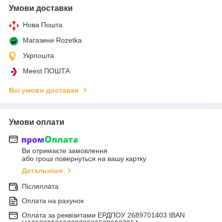
Умови доставки
Нова Пошта
Магазини Rozetka
Укрпошта
Meest ПОШТА
Всі умови доставки
Умови оплати
Ви отримаєте замовлення
або гроші повернуться на вашу картку
Детальніше
Післяплата
Оплата на рахунок
Оплата за реквізитами ЕРДПОУ 2689701403 IBAN