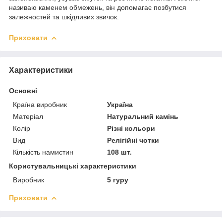
називаю каменем обмежень, він допомагає позбутися
залежностей та шкідливих звичок.
Приховати
Характеристики
Основні
Країна виробник
Україна
Матеріал
Натуральний камінь
Колір
Різні кольори
Вид
Релігійні чотки
Кількість намистин
108 шт.
Користувальницькі характеристики
Виробник
5 гуру
Приховати