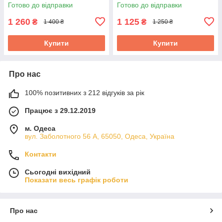
Готово до відправки
Готово до відправки
1 260
1 125
₴
₴
1 400 ₴
1 250 ₴
Купити
Купити
Про нас
100% позитивних з 212 відгуків за рік
Працює з 29.12.2019
м. Одеса
вул. Заболотного 56 А, 65050, Одеса, Україна
Контакти
Сьогодні вихідний
Показати весь графік роботи
Про нас