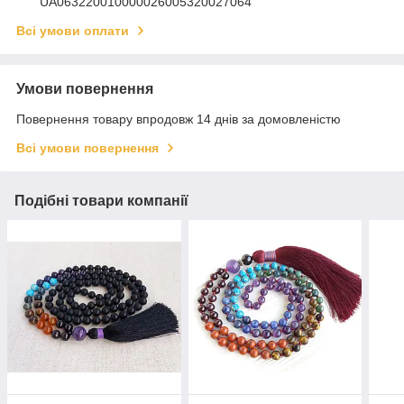
UA063220010000026005320027064
Всі умови оплати
Умови повернення
Повернення товару впродовж 14 днів за домовленістю
Всі умови повернення
Подібні товари компанії