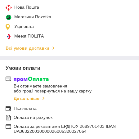
Нова Пошта
Магазини Rozetka
Укрпошта
Meest ПОШТА
Всі умови доставки
Умови оплати
Ви отримаєте замовлення
або гроші повернуться на вашу картку
Детальніше
Післяплата
Оплата на рахунок
Оплата за реквізитами ЕРДПОУ 2689701403 IBAN
UA063220010000026005320027064