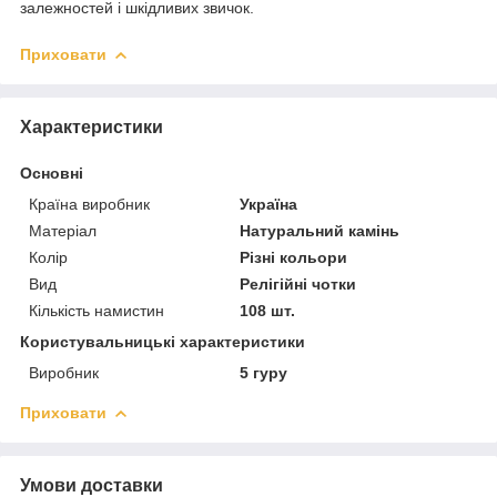
залежностей і шкідливих звичок.
Приховати
Характеристики
Основні
Країна виробник
Україна
Матеріал
Натуральний камінь
Колір
Різні кольори
Вид
Релігійні чотки
Кількість намистин
108 шт.
Користувальницькі характеристики
Виробник
5 гуру
Приховати
Умови доставки