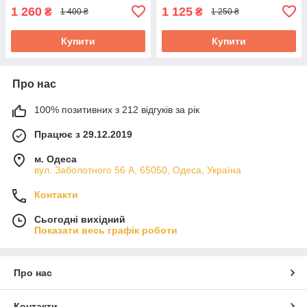
1 260
1 125
₴
₴
1 400 ₴
1 250 ₴
Купити
Купити
Про нас
100% позитивних з 212 відгуків за рік
Працює з 29.12.2019
м. Одеса
вул. Заболотного 56 А, 65050, Одеса, Україна
Контакти
Сьогодні вихідний
Показати весь графік роботи
Про нас
Контакти