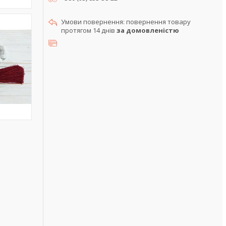
повернення товару
протягом 14 днів
за домовленістю