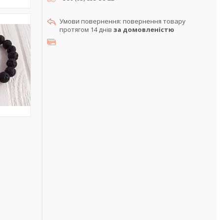
повернення товару
протягом 14 днів
за домовленістю