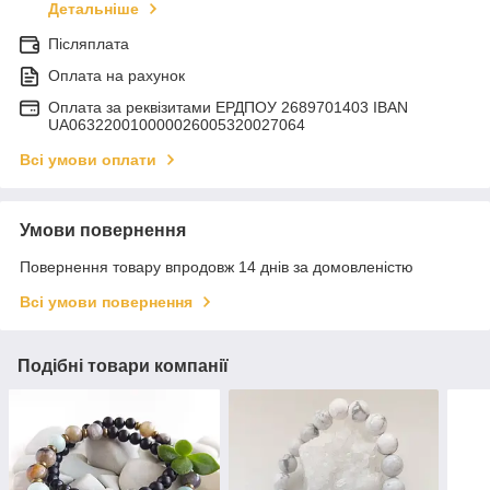
Детальніше
Післяплата
Оплата на рахунок
Оплата за реквізитами ЕРДПОУ 2689701403 IBAN
UA063220010000026005320027064
Всі умови оплати
Умови повернення
Повернення товару впродовж 14 днів за домовленістю
Всі умови повернення
Подібні товари компанії