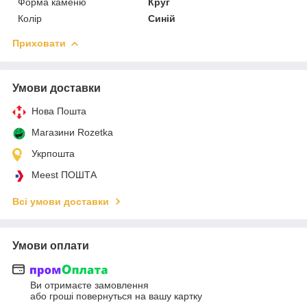
Форма каменю
Круг
Колір
Синій
Приховати
Умови доставки
Нова Пошта
Магазини Rozetka
Укрпошта
Meest ПОШТА
Всі умови доставки
Умови оплати
Ви отримаєте замовлення
або гроші повернуться на вашу картку