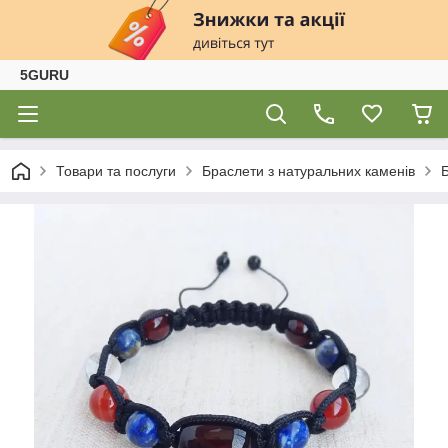
5GURU
Товари та послуги
Браслети з натуральних каменів