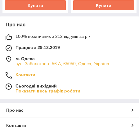
Купити
Купити
Про нас
100% позитивних з 212 відгуків за рік
Працює з 29.12.2019
м. Одеса
вул. Заболотного 56 А, 65050, Одеса, Україна
Контакти
Сьогодні вихідний
Показати весь графік роботи
Про нас
Контакти