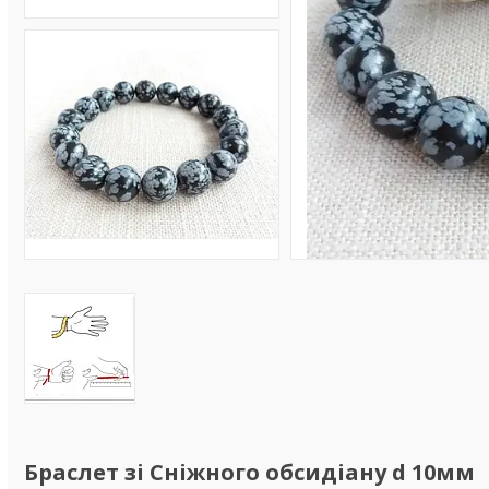
Браслет зі Сніжного обсидіану d 10мм