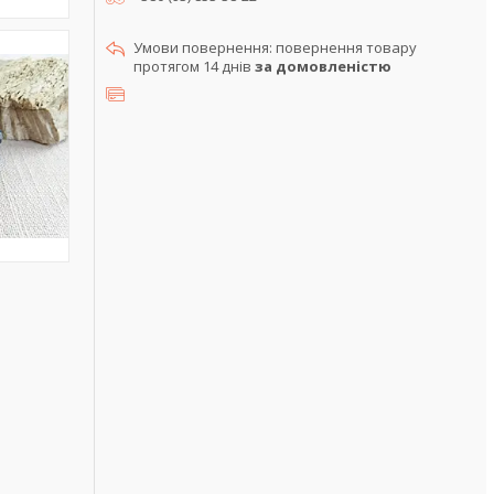
повернення товару
протягом 14 днів
за домовленістю