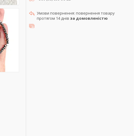
повернення товару
протягом 14 днів
за домовленістю