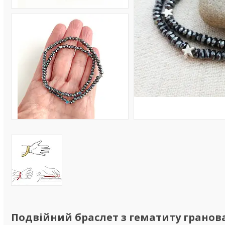
Подвійний браслет з гематиту гранов