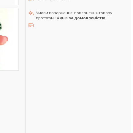
повернення товару
протягом 14 днів
за домовленістю