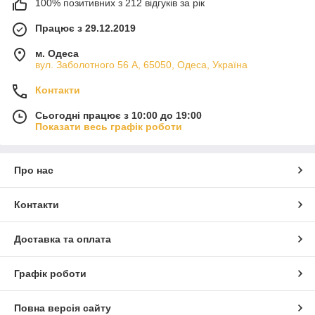
100% позитивних з 212 відгуків за рік
Працює з 29.12.2019
м. Одеса
вул. Заболотного 56 А, 65050, Одеса, Україна
Контакти
Сьогодні працює з 10:00 до 19:00
Показати весь графік роботи
Про нас
Контакти
Доставка та оплата
Графік роботи
Повна версія сайту