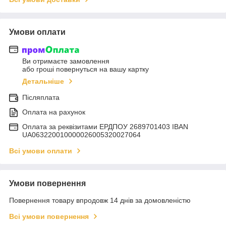
Умови оплати
Ви отримаєте замовлення
або гроші повернуться на вашу картку
Детальніше
Післяплата
Оплата на рахунок
Оплата за реквізитами ЕРДПОУ 2689701403 IBAN
UA063220010000026005320027064
Всі умови оплати
Умови повернення
Повернення товару впродовж 14 днів за домовленістю
Всі умови повернення