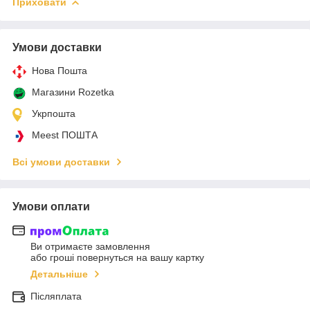
Приховати
Умови доставки
Нова Пошта
Магазини Rozetka
Укрпошта
Meest ПОШТА
Всі умови доставки
Умови оплати
Ви отримаєте замовлення
або гроші повернуться на вашу картку
Детальніше
Післяплата