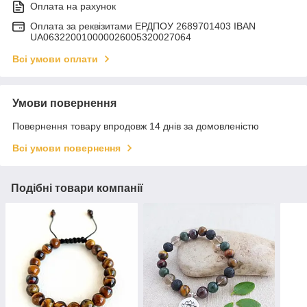
Оплата на рахунок
Оплата за реквізитами ЕРДПОУ 2689701403 IBAN
UA063220010000026005320027064
Всі умови оплати
Умови повернення
Повернення товару впродовж 14 днів за домовленістю
Всі умови повернення
Подібні товари компанії