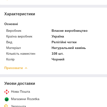
Характеристики
Основні
Виробник
Власне виробництво
Країна виробник
Україна
Вид
Релігійні чотки
Матеріал
Натуральний камінь
Кількість намистин
108 шт.
Колір
Чорний
Приховати
Умови доставки
Нова Пошта
Магазини Rozetka
Укрпошта