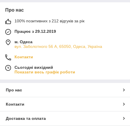
Про нас
100% позитивних з 212 відгуків за рік
Працює з 29.12.2019
м. Одеса
вул. Заболотного 56 А, 65050, Одеса, Україна
Контакти
Сьогодні вихідний
Показати весь графік роботи
Про нас
Контакти
Доставка та оплата