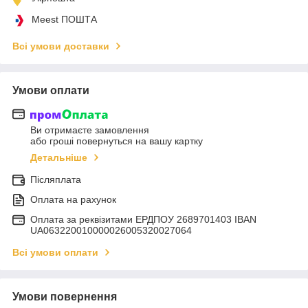
Meest ПОШТА
Всі умови доставки
Умови оплати
Ви отримаєте замовлення
або гроші повернуться на вашу картку
Детальніше
Післяплата
Оплата на рахунок
Оплата за реквізитами ЕРДПОУ 2689701403 IBAN
UA063220010000026005320027064
Всі умови оплати
Умови повернення