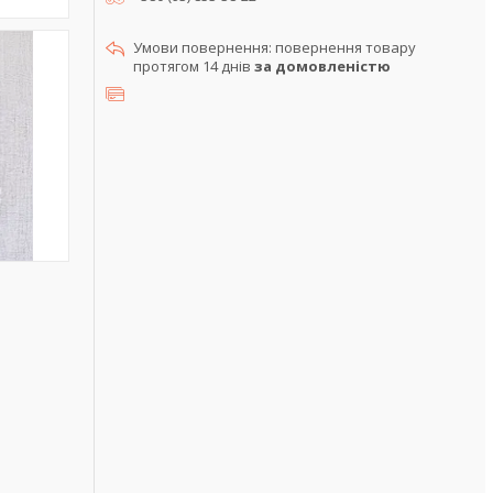
повернення товару
протягом 14 днів
за домовленістю