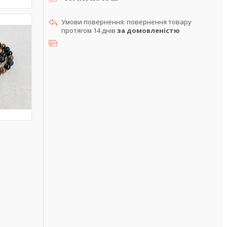
повернення товару
протягом 14 днів
за домовленістю