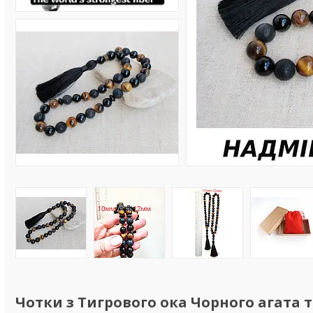
Чотки з Тигрового ока Чорного агата 