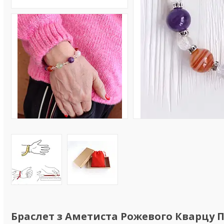
Браслет з Аметиста Рожевого Кварцу 