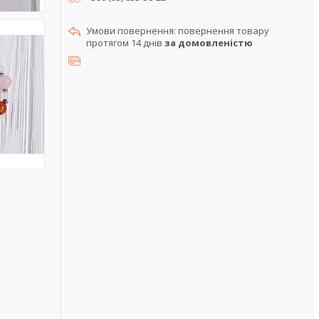
повернення товару
протягом 14 днів
за домовленістю