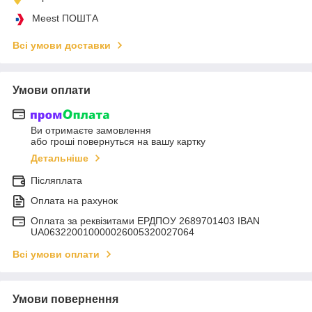
Meest ПОШТА
Всі умови доставки
Умови оплати
Ви отримаєте замовлення
або гроші повернуться на вашу картку
Детальніше
Післяплата
Оплата на рахунок
Оплата за реквізитами ЕРДПОУ 2689701403 IBAN
UA063220010000026005320027064
Всі умови оплати
Умови повернення