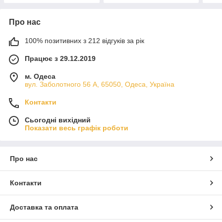
Про нас
100% позитивних з 212 відгуків за рік
Працює з 29.12.2019
м. Одеса
вул. Заболотного 56 А, 65050, Одеса, Україна
Контакти
Сьогодні вихідний
Показати весь графік роботи
Про нас
Контакти
Доставка та оплата