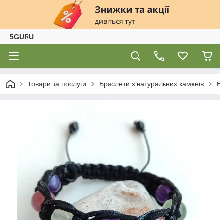
5GURU
Товари та послуги
Браслети з натуральних каменів