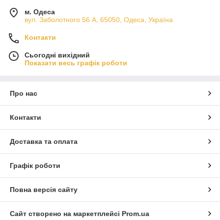
м. Одеса
вул. Заболотного 56 А, 65050, Одеса, Україна
Контакти
Сьогодні вихідний
Показати весь графік роботи
Про нас
Контакти
Доставка та оплата
Графік роботи
Повна версія сайту
Сайт створено на маркетплейсі
Prom.ua