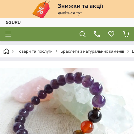
5GURU
Товари та послуги
Браслети з натуральних каменів