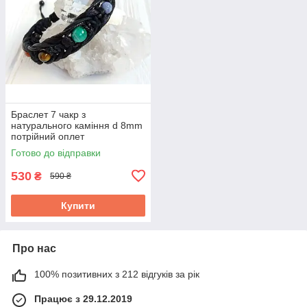
Браслет 7 чакр з
натурального каміння d 8mm
потрійний оплет
Готово до відправки
530
₴
590 ₴
Купити
Про нас
100% позитивних з 212 відгуків за рік
Працює з 29.12.2019