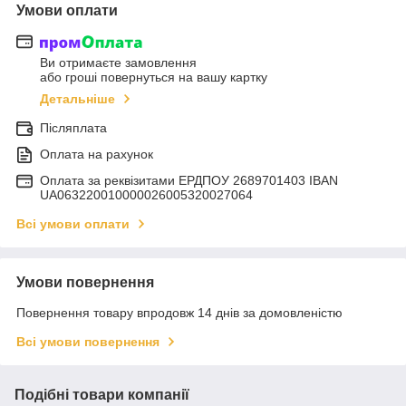
Умови оплати
Ви отримаєте замовлення
або гроші повернуться на вашу картку
Детальніше
Післяплата
Оплата на рахунок
Оплата за реквізитами ЕРДПОУ 2689701403 IBAN
UA063220010000026005320027064
Всі умови оплати
Умови повернення
Повернення товару впродовж 14 днів за домовленістю
Всі умови повернення
Подібні товари компанії