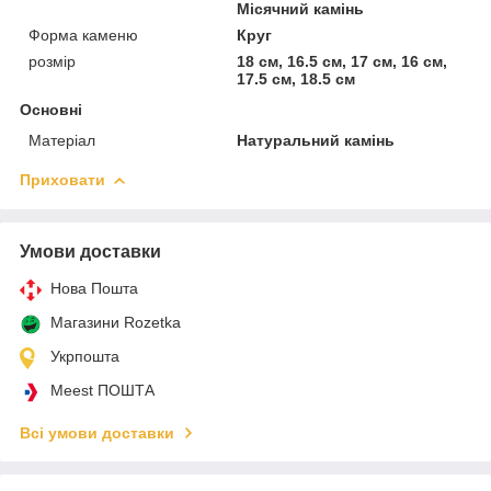
Місячний камінь
Форма каменю
Круг
розмір
18 см, 16.5 см, 17 см, 16 см,
17.5 см, 18.5 см
Основні
Матеріал
Натуральний камінь
Приховати
Умови доставки
Нова Пошта
Магазини Rozetka
Укрпошта
Meest ПОШТА
Всі умови доставки