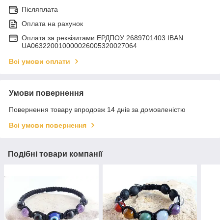
Післяплата
Оплата на рахунок
Оплата за реквізитами ЕРДПОУ 2689701403 IBAN
UA063220010000026005320027064
Всі умови оплати
Умови повернення
Повернення товару впродовж 14 днів за домовленістю
Всі умови повернення
Подібні товари компанії