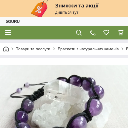
5GURU
Товари та послуги
Браслети з натуральних каменів