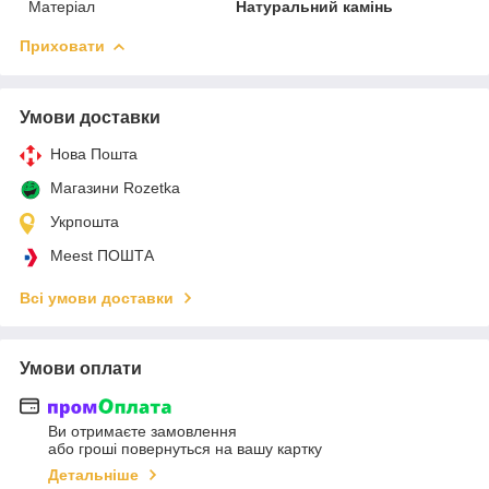
Матеріал
Натуральний камінь
Приховати
Умови доставки
Нова Пошта
Магазини Rozetka
Укрпошта
Meest ПОШТА
Всі умови доставки
Умови оплати
Ви отримаєте замовлення
або гроші повернуться на вашу картку
Детальніше