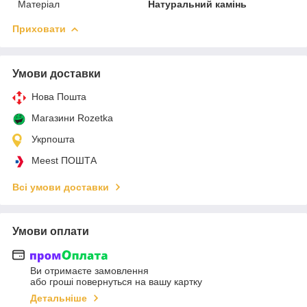
Матеріал
Натуральний камінь
Приховати
Умови доставки
Нова Пошта
Магазини Rozetka
Укрпошта
Meest ПОШТА
Всі умови доставки
Умови оплати
Ви отримаєте замовлення
або гроші повернуться на вашу картку
Детальніше