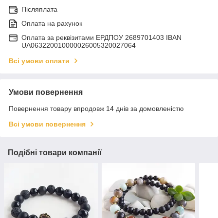
Післяплата
Оплата на рахунок
Оплата за реквізитами ЕРДПОУ 2689701403 IBAN
UA063220010000026005320027064
Всі умови оплати
Умови повернення
Повернення товару впродовж 14 днів за домовленістю
Всі умови повернення
Подібні товари компанії