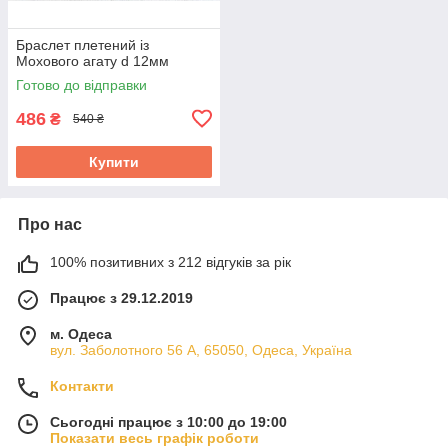
Браслет плетений із
Мохового агату d 12мм
Готово до відправки
486
₴
540 ₴
Купити
Про нас
100% позитивних з 212 відгуків за рік
Працює з 29.12.2019
м. Одеса
вул. Заболотного 56 А, 65050, Одеса, Україна
Контакти
Сьогодні працює з 10:00 до 19:00
Показати весь графік роботи