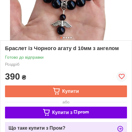
Браслет із Чорного агату d 10мм з ангелом
Готово до відправки
Роздріб
390
₴
Купити
або
Купити з
Що таке купити з Пром?