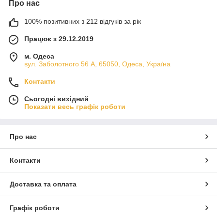
Про нас
100% позитивних з 212 відгуків за рік
Працює з 29.12.2019
м. Одеса
вул. Заболотного 56 А, 65050, Одеса, Україна
Контакти
Сьогодні вихідний
Показати весь графік роботи
Про нас
Контакти
Доставка та оплата
Графік роботи