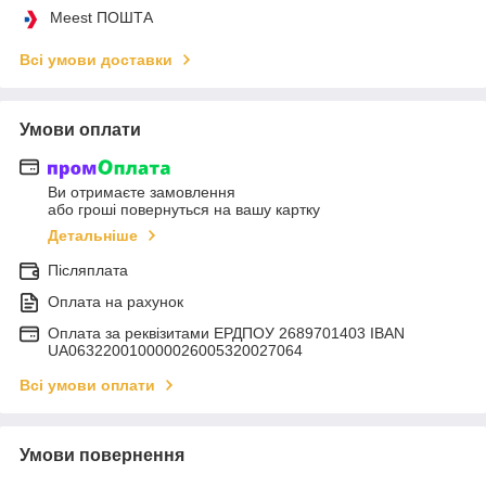
Meest ПОШТА
Всі умови доставки
Умови оплати
Ви отримаєте замовлення
або гроші повернуться на вашу картку
Детальніше
Післяплата
Оплата на рахунок
Оплата за реквізитами ЕРДПОУ 2689701403 IBAN
UA063220010000026005320027064
Всі умови оплати
Умови повернення