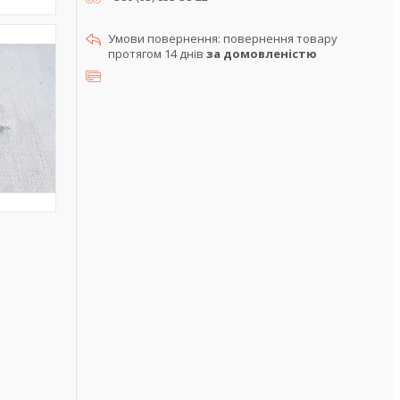
повернення товару
протягом 14 днів
за домовленістю