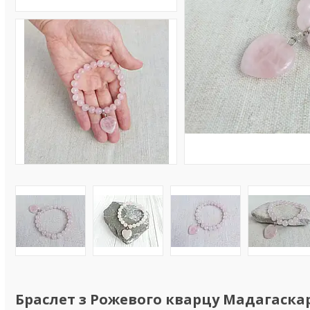
Браслет з Рожевого кварцу Мадагаскар