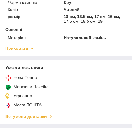
Форма каменю
Круг
Колір
Чорний
розмір
18 см, 16.5 см, 17 см, 16 см,
17.5 см, 18.5 см, 19
Основні
Матеріал
Натуральний камінь
Приховати
Умови доставки
Нова Пошта
Магазини Rozetka
Укрпошта
Meest ПОШТА
Всі умови доставки