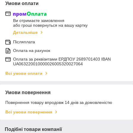
Умови оплати
Ви отримаєте замовлення
або гроші повернуться на вашу картку
Детальніше
Післяплата
Оплата на рахунок
Оплата за реквізитами ЕРДПОУ 2689701403 IBAN
UA063220010000026005320027064
Всі умови оплати
Умови повернення
Повернення товару впродовж 14 днів за домовленістю
Всі умови повернення
Подібні товари компанії