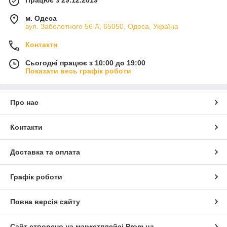
м. Одеса
вул. Заболотного 56 А, 65050, Одеса, Україна
Контакти
Сьогодні працює з 10:00 до 19:00
Показати весь графік роботи
Про нас
Контакти
Доставка та оплата
Графік роботи
Повна версія сайту
Сайт створено на маркетплейсі
Prom.ua