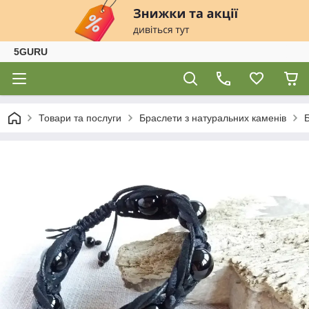
5GURU
Товари та послуги
Браслети з натуральних каменів