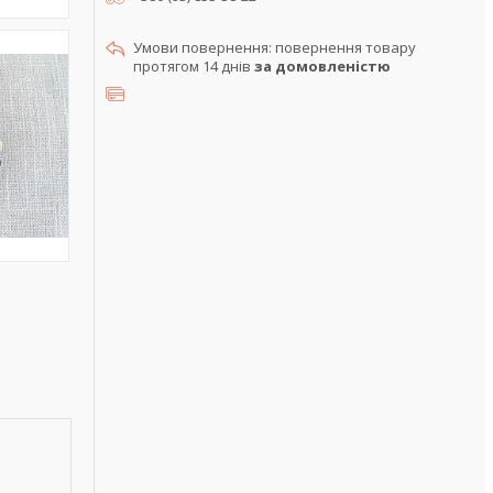
повернення товару
протягом 14 днів
за домовленістю