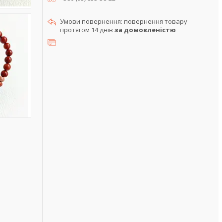
повернення товару
протягом 14 днів
за домовленістю