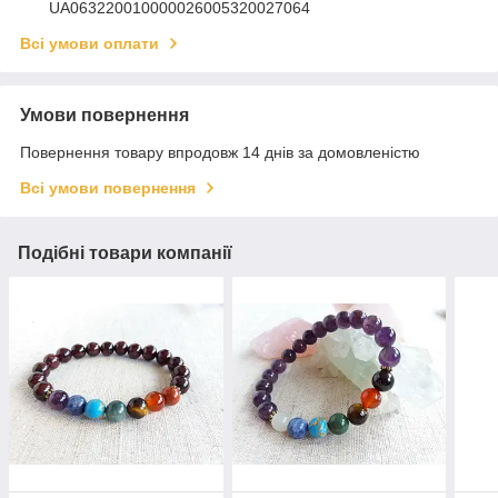
UA063220010000026005320027064
Всі умови оплати
Умови повернення
Повернення товару впродовж 14 днів за домовленістю
Всі умови повернення
Подібні товари компанії