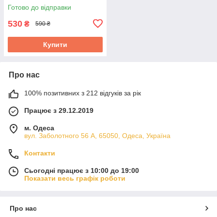
Готово до відправки
530
₴
590 ₴
Купити
Про нас
100% позитивних з 212 відгуків за рік
Працює з 29.12.2019
м. Одеса
вул. Заболотного 56 А, 65050, Одеса, Україна
Контакти
Сьогодні працює з 10:00 до 19:00
Показати весь графік роботи
Про нас