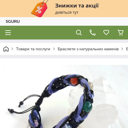
5GURU
Товари та послуги
Браслети з натуральних каменів