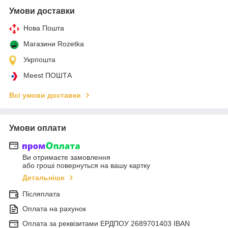
Умови доставки
Нова Пошта
Магазини Rozetka
Укрпошта
Meest ПОШТА
Всі умови доставки
Умови оплати
Ви отримаєте замовлення
або гроші повернуться на вашу картку
Детальніше
Післяплата
Оплата на рахунок
Оплата за реквізитами ЕРДПОУ 2689701403 IBAN