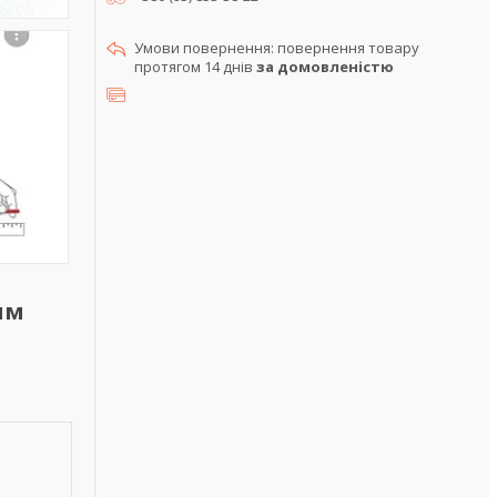
повернення товару
протягом 14 днів
за домовленістю
мм