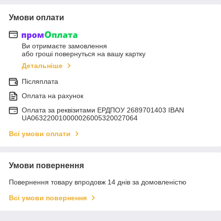
Умови оплати
Ви отримаєте замовлення
або гроші повернуться на вашу картку
Детальніше
Післяплата
Оплата на рахунок
Оплата за реквізитами ЕРДПОУ 2689701403 IBAN
UA063220010000026005320027064
Всі умови оплати
Умови повернення
Повернення товару впродовж 14 днів за домовленістю
Всі умови повернення