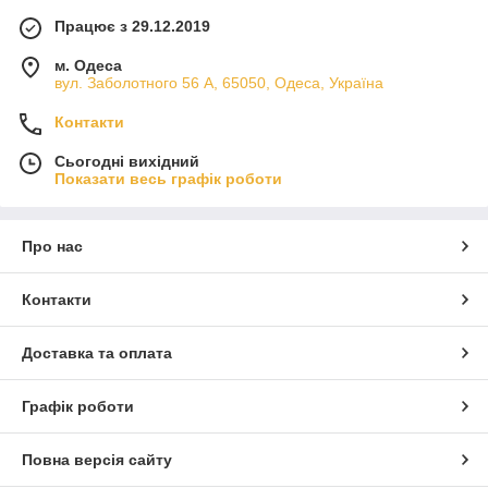
Працює з 29.12.2019
м. Одеса
вул. Заболотного 56 А, 65050, Одеса, Україна
Контакти
Сьогодні вихідний
Показати весь графік роботи
Про нас
Контакти
Доставка та оплата
Графік роботи
Повна версія сайту