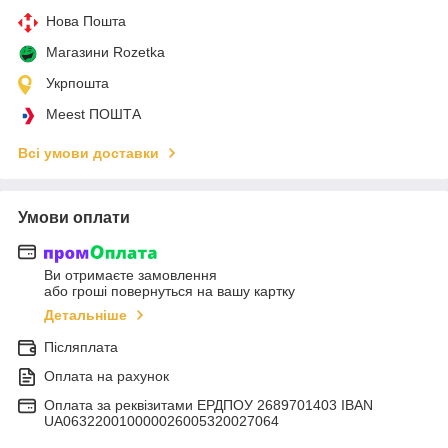
Нова Пошта
Магазини Rozetka
Укрпошта
Meest ПОШТА
Всі умови доставки
Умови оплати
Ви отримаєте замовлення
або гроші повернуться на вашу картку
Детальніше
Післяплата
Оплата на рахунок
Оплата за реквізитами ЕРДПОУ 2689701403 IBAN
UA063220010000026005320027064