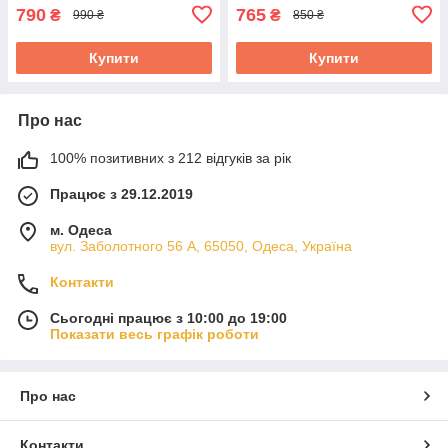
790
765
₴
₴
990 ₴
850 ₴
Купити
Купити
Про нас
100% позитивних з 212 відгуків за рік
Працює з 29.12.2019
м. Одеса
вул. Заболотного 56 А, 65050, Одеса, Україна
Контакти
Сьогодні працює з 10:00 до 19:00
Показати весь графік роботи
Про нас
Контакти