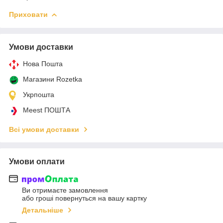
Приховати
Умови доставки
Нова Пошта
Магазини Rozetka
Укрпошта
Meest ПОШТА
Всі умови доставки
Умови оплати
Ви отримаєте замовлення
або гроші повернуться на вашу картку
Детальніше