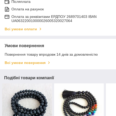
Післяплата
Оплата на рахунок
Оплата за реквізитами ЕРДПОУ 2689701403 IBAN
UA063220010000026005320027064
Всі умови оплати
Умови повернення
Повернення товару впродовж 14 днів за домовленістю
Всі умови повернення
Подібні товари компанії