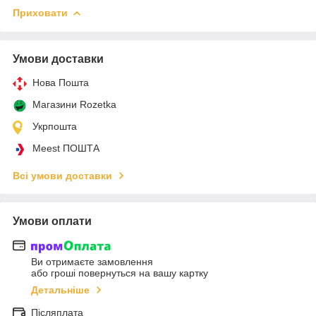
Приховати
Умови доставки
Нова Пошта
Магазини Rozetka
Укрпошта
Meest ПОШТА
Всі умови доставки
Умови оплати
Ви отримаєте замовлення
або гроші повернуться на вашу картку
Детальніше
Післяплата