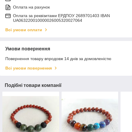
Оплата на рахунок
Оплата за реквізитами ЕРДПОУ 2689701403 IBAN
UA063220010000026005320027064
Всі умови оплати
Умови повернення
Повернення товару впродовж 14 днів за домовленістю
Всі умови повернення
Подібні товари компанії