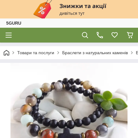
5GURU
Товари та послуги
Браслети з натуральних каменів