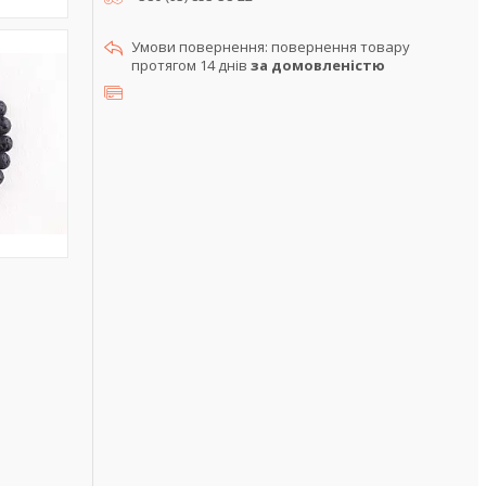
повернення товару
протягом 14 днів
за домовленістю