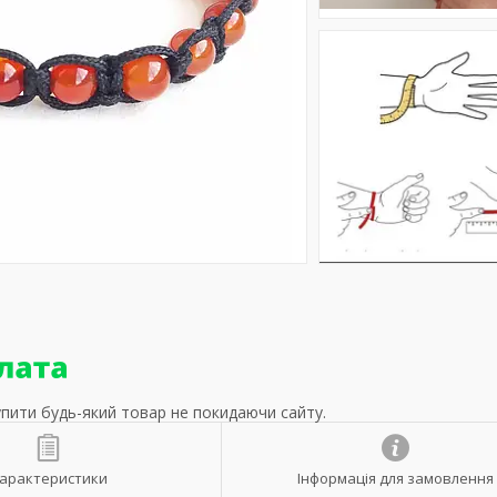
упити будь-який товар не покидаючи сайту.
арактеристики
Інформація для замовлення