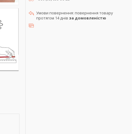
повернення товару
протягом 14 днів
за домовленістю