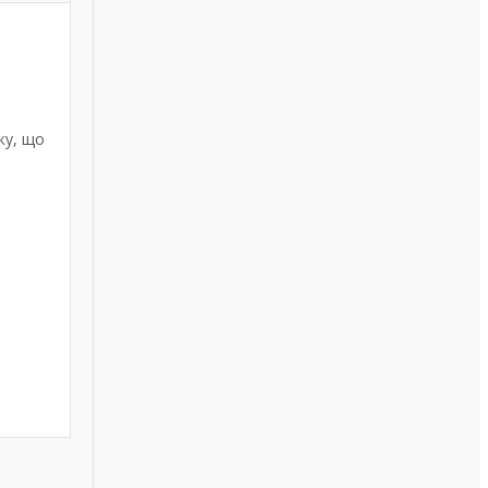
ку, що